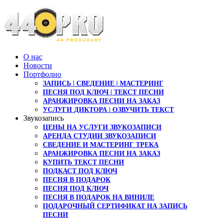
О нас
Новости
Портфолио
ЗАПИСЬ | СВЕДЕНИЕ | МАСТЕРИНГ
ПЕСНЯ ПОД КЛЮЧ | ТЕКСТ ПЕСНИ
АРАНЖИРОВКА ПЕСНИ НА ЗАКАЗ
УСЛУГИ ДИКТОРА | ОЗВУЧИТЬ ТЕКСТ
Звукозапись
ЦЕНЫ НА УСЛУГИ ЗВУКОЗАПИСИ
АРЕНДА СТУДИИ ЗВУКОЗАПИСИ
СВЕДЕНИЕ И МАСТЕРИНГ ТРЕКА
АРАНЖИРОВКА ПЕСНИ НА ЗАКАЗ
КУПИТЬ ТЕКСТ ПЕСНИ
ПОДКАСТ ПОД КЛЮЧ
ПЕСНЯ В ПОДАРОК
ПЕСНЯ ПОД КЛЮЧ
ПЕСНЯ В ПОДАРОК НА ВИНИЛЕ
ПОДАРОЧНЫЙ СЕРТИФИКАТ НА ЗАПИСЬ
ПЕСНИ