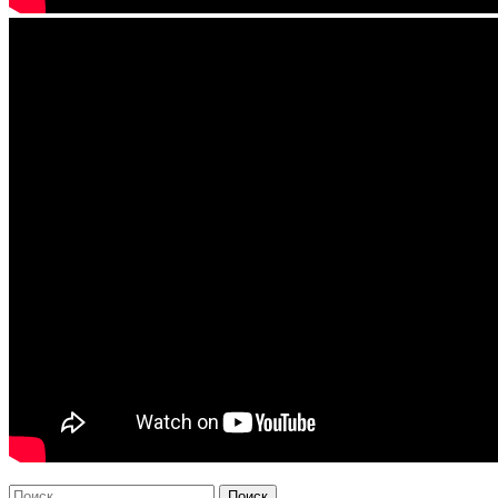
Найти: