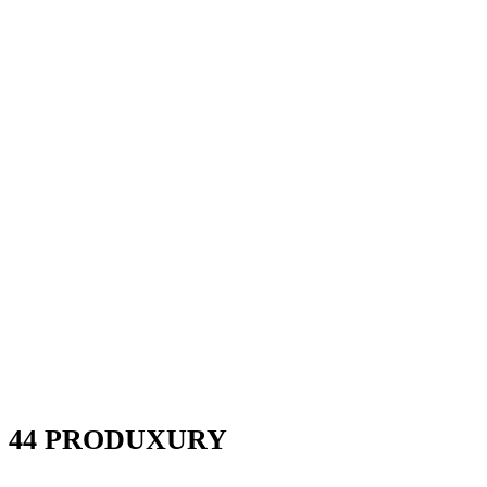
44 PRODUXURY