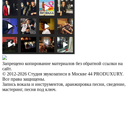
Запрещено копирование материалов без обратной ссылки на
сайт.
© 2012-2026 Студия звукозаписи в Москве 44 PRODUXURY.
Все права защищены.
Запись вокала и инструментов, аранжировка песни, сведение,
мастеринг, песня под ключ.