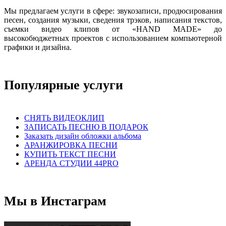
Мы предлагаем услуги в сфере: звукозаписи, продюсирования
песен, создания музыки, сведения трэков, написания текстов,
съемки видео клипов от «HAND MADE» до
высокобюджетных проектов с использованием компьютерной
графики и дизайна.
Популярные услуги
СНЯТЬ ВИДЕОКЛИП
ЗАПИСАТЬ ПЕСНЮ В ПОДАРОК
Заказать дизайн обложки альбома
АРАНЖИРОВКА ПЕСНИ
КУПИТЬ ТЕКСТ ПЕСНИ
АРЕНДА СТУДИИ 44PRO
Мы в Инстаграм