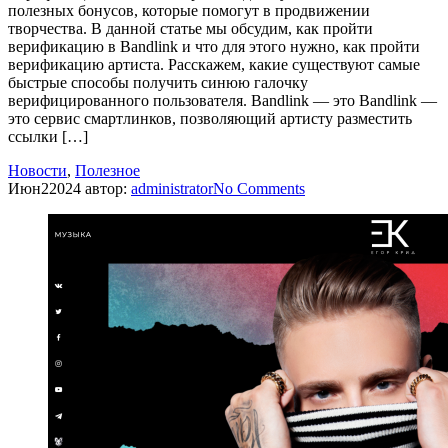
полезных бонусов, которые помогут в продвижении
творчества. В данной статье мы обсудим, как пройти
верификацию в Bandlink и что для этого нужно, как пройти
верификацию артиста. Расскажем, какие существуют самые
быстрые способы получить синюю галочку
верифицированного пользователя. Bandlink — это Bandlink —
это сервис смартлинков, позволяющий артисту разместить
ссылки […]
Новости
,
Полезное
Июн
2
2024
автор:
administrator
No
Comments