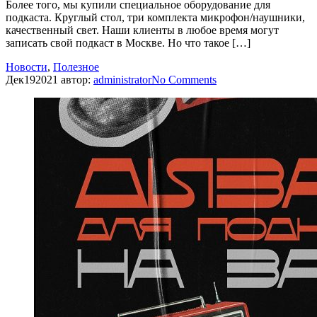
Более того, мы купили специальное оборудование для
подкаста. Круглый стол, три комплекта микрофон/наушники,
качественный свет. Наши клиенты в любое время могут
записать свой подкаст в Москве. Но что такое […]
Новости
,
Полезное
Дек
19
2021
автор:
administrator
No
Comments