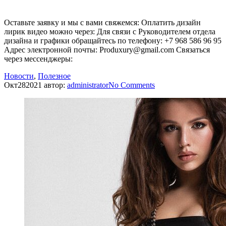
Оставьте заявку и мы с вами свяжемся: Оплатить дизайн
лирик видео можно через: Для связи с Руководителем отдела
дизайна и графики обращайтесь по телефону: +7 968 586 96 95
Адрес электронной почты: Produxury@gmail.com Связаться
через мессенджеры:
Новости
,
Полезное
Окт
28
2021
автор:
administrator
No
Comments