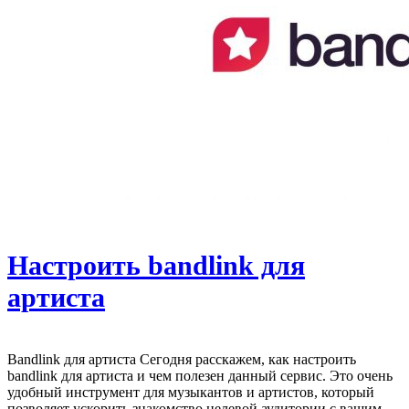
Настроить bandlink для
артиста
Bandlink для артиста Сегодня расскажем, как настроить
bandlink для артиста и чем полезен данный сервис. Это очень
удобный инструмент для музыкантов и артистов, который
позволяет ускорить знакомство целевой аудитории с вашим