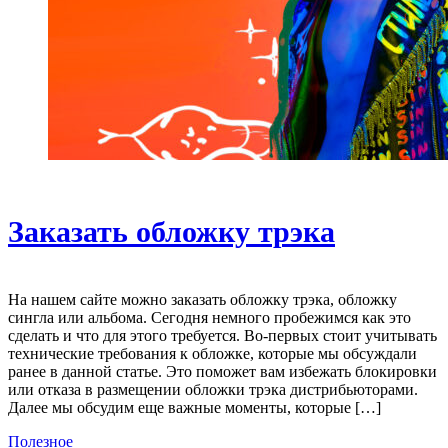
Заказать обложку трэка
На нашем сайте можно заказать обложку трэка, обложку
сингла или альбома. Сегодня немного пробежимся как это
сделать и что для этого требуется. Во-первых стоит учитывать
технические требования к обложке, которые мы обсуждали
ранее в данной статье. Это поможет вам избежать блокировки
или отказа в размещении обложки трэка дистрибьюторами.
Далее мы обсудим еще важные моменты, которые […]
Полезное