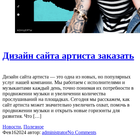
Дизайн сайта артиста заказать
Дизайн сайта артиста — это одна из новых, но популярных
услуг нашей компании. Мы работаем с исполнителями и
музыкантами каждый день, точно понимая их потребности в
продвижении музыки и увеличении количества
прослушиваний на площадках. Сегодня мы расскажем, как
сайт артиста может значительно увеличить охват, помочь в
продвижении музыки и открыть новые горизонты для
развития. Что […]
Новости
,
Полезное
Фев
16
2024
автор:
administrator
No
Comments