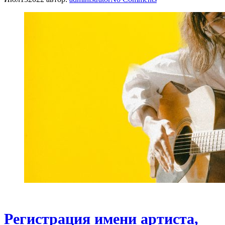
Регистрация имени артиста,