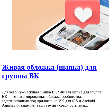
Живая обложка (шапка) для
группы ВК
Для чего нужна живая шапка ВК? Живая шапка для группы
ВК — это анимированная обложка сообщества,
адаптированная под приложение VK для iOS и Android.
Анимация выделяет вашу группу среди остальных,