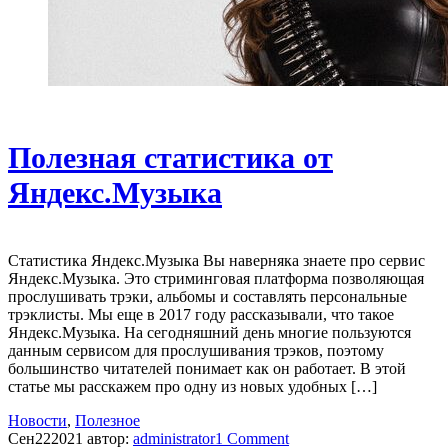
Полезная статистика от
Яндекс.Музыка
Статистика Яндекс.Музыка Вы наверняка знаете про сервис
Яндекс.Музыка. Это стриминговая платформа позволяющая
прослушивать трэки, альбомы и составлять персональные
трэклисты. Мы еще в 2017 году рассказывали, что такое
Яндекс.Музыка. На сегодняшний день многие пользуются
данным сервисом для прослушивания трэков, поэтому
большинство читателей понимает как он работает. В этой
статье мы расскажем про одну из новых удобных […]
Новости
,
Полезное
Сен
22
2021
автор:
administrator
1
Comment