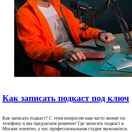
Как записать подкаст под ключ
Как записать подкаст? С этим вопросом нам часто звонят по
телефону и мы предлагаем решение! Где записать подкаст в
Москве понятно, у нас профессиональная студия звукозаписи.