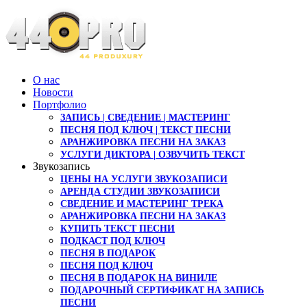
О нас
Новости
Портфолио
ЗАПИСЬ | СВЕДЕНИЕ | МАСТЕРИНГ
ПЕСНЯ ПОД КЛЮЧ | ТЕКСТ ПЕСНИ
АРАНЖИРОВКА ПЕСНИ НА ЗАКАЗ
УСЛУГИ ДИКТОРА | ОЗВУЧИТЬ ТЕКСТ
Звукозапись
ЦЕНЫ НА УСЛУГИ ЗВУКОЗАПИСИ
АРЕНДА СТУДИИ ЗВУКОЗАПИСИ
СВЕДЕНИЕ И МАСТЕРИНГ ТРЕКА
АРАНЖИРОВКА ПЕСНИ НА ЗАКАЗ
КУПИТЬ ТЕКСТ ПЕСНИ
ПОДКАСТ ПОД КЛЮЧ
ПЕСНЯ В ПОДАРОК
ПЕСНЯ ПОД КЛЮЧ
ПЕСНЯ В ПОДАРОК НА ВИНИЛЕ
ПОДАРОЧНЫЙ СЕРТИФИКАТ НА ЗАПИСЬ
ПЕСНИ