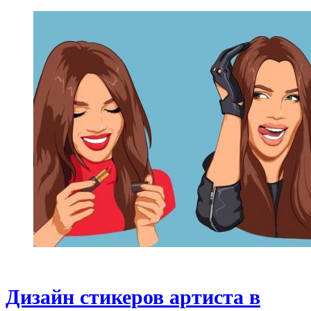
Дизайн стикеров артиста в