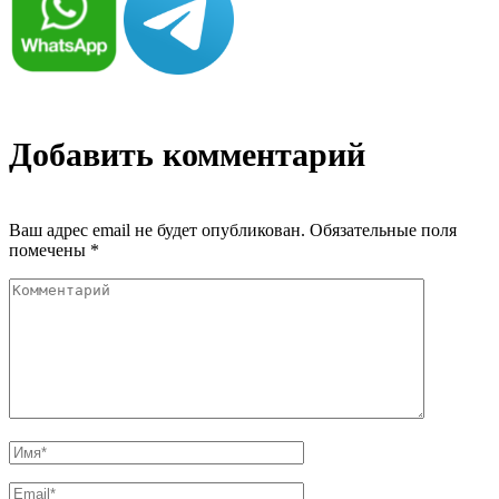
Добавить комментарий
Ваш адрес email не будет опубликован.
Обязательные поля
помечены
*