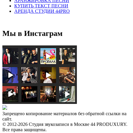
АРАНЖИРОВКА ПЕСНИ
КУПИТЬ ТЕКСТ ПЕСНИ
АРЕНДА СТУДИИ 44PRO
Мы в Инстаграм
Запрещено копирование материалов без обратной ссылки на
сайт.
© 2012-2026 Студия звукозаписи в Москве 44 PRODUXURY.
Все права защищены.