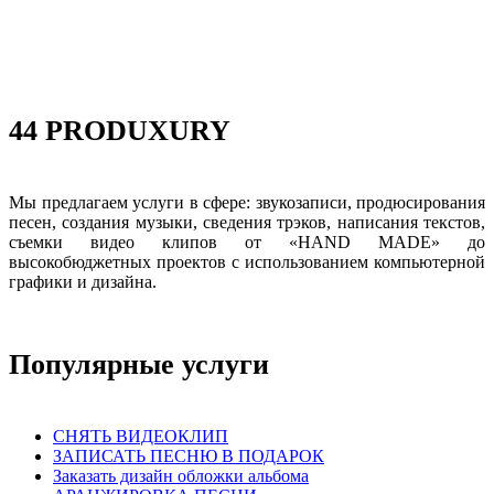
44 PRODUXURY
Мы предлагаем услуги в сфере: звукозаписи, продюсирования
песен, создания музыки, сведения трэков, написания текстов,
съемки видео клипов от «HAND MADE» до
высокобюджетных проектов с использованием компьютерной
графики и дизайна.
Популярные услуги
СНЯТЬ ВИДЕОКЛИП
ЗАПИСАТЬ ПЕСНЮ В ПОДАРОК
Заказать дизайн обложки альбома