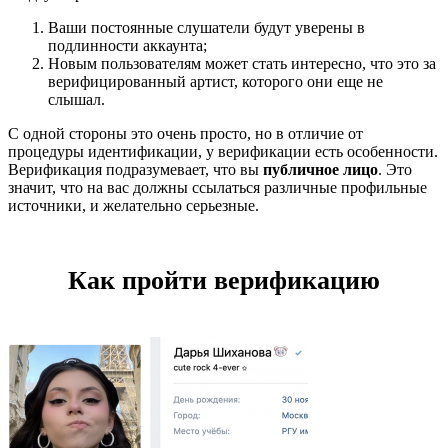
Ваши постоянные слушатели будут уверены в
подлинности аккаунта;
Новым пользователям может стать интересно, что это за
верифицированный артист, которого они еще не
слышал.
С одной стороны это очень просто, но в отличие от
процедуры идентификации, у верификации есть особенности.
Верификация подразумевает, что вы
публичное лицо
. Это
значит, что на вас должны ссылаться различные профильные
источники, и желательно серьезные.
Как пройти верификацию