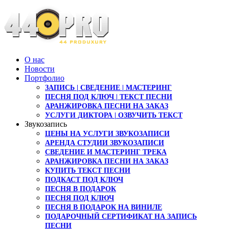
О нас
Новости
Портфолио
ЗАПИСЬ | СВЕДЕНИЕ | МАСТЕРИНГ
ПЕСНЯ ПОД КЛЮЧ | ТЕКСТ ПЕСНИ
АРАНЖИРОВКА ПЕСНИ НА ЗАКАЗ
УСЛУГИ ДИКТОРА | ОЗВУЧИТЬ ТЕКСТ
Звукозапись
ЦЕНЫ НА УСЛУГИ ЗВУКОЗАПИСИ
АРЕНДА СТУДИИ ЗВУКОЗАПИСИ
СВЕДЕНИЕ И МАСТЕРИНГ ТРЕКА
АРАНЖИРОВКА ПЕСНИ НА ЗАКАЗ
КУПИТЬ ТЕКСТ ПЕСНИ
ПОДКАСТ ПОД КЛЮЧ
ПЕСНЯ В ПОДАРОК
ПЕСНЯ ПОД КЛЮЧ
ПЕСНЯ В ПОДАРОК НА ВИНИЛЕ
ПОДАРОЧНЫЙ СЕРТИФИКАТ НА ЗАПИСЬ
ПЕСНИ