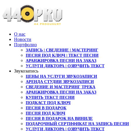
О нас
Новости
Портфолио
ЗАПИСЬ | СВЕДЕНИЕ | МАСТЕРИНГ
ПЕСНЯ ПОД КЛЮЧ | ТЕКСТ ПЕСНИ
АРАНЖИРОВКА ПЕСНИ НА ЗАКАЗ
УСЛУГИ ДИКТОРА | ОЗВУЧИТЬ ТЕКСТ
Звукозапись
ЦЕНЫ НА УСЛУГИ ЗВУКОЗАПИСИ
АРЕНДА СТУДИИ ЗВУКОЗАПИСИ
СВЕДЕНИЕ И МАСТЕРИНГ ТРЕКА
АРАНЖИРОВКА ПЕСНИ НА ЗАКАЗ
КУПИТЬ ТЕКСТ ПЕСНИ
ПОДКАСТ ПОД КЛЮЧ
ПЕСНЯ В ПОДАРОК
ПЕСНЯ ПОД КЛЮЧ
ПЕСНЯ В ПОДАРОК НА ВИНИЛЕ
ПОДАРОЧНЫЙ СЕРТИФИКАТ НА ЗАПИСЬ ПЕСНИ
УСЛУГИ ДИКТОРА | ОЗВУЧИТЬ ТЕКСТ