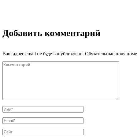
Добавить комментарий
Ваш адрес email не будет опубликован.
Обязательные поля пом