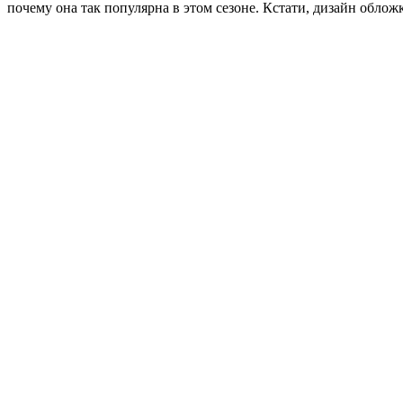
почему она так популярна в этом сезоне. Кстати, дизайн обло