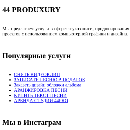
44 PRODUXURY
Мы предлагаем услуги в сфере: звукозаписи, продюсировани
проектов с использованием компьютерной графики и дизайна.
Популярные услуги
СНЯТЬ ВИДЕОКЛИП
ЗАПИСАТЬ ПЕСНЮ В ПОДАРОК
Заказать дизайн обложки альбома
АРАНЖИРОВКА ПЕСНИ
КУПИТЬ ТЕКСТ ПЕСНИ
АРЕНДА СТУДИИ 44PRO
Мы в Инстаграм