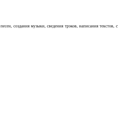
я песен, создания музыки, сведения трэков, написания текст