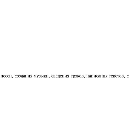
я песен, создания музыки, сведения трэков, написания текст