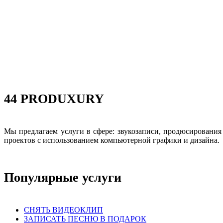
44 PRODUXURY
Мы предлагаем услуги в сфере: звукозаписи, продюсировани
проектов с использованием компьютерной графики и дизайна.
Популярные услуги
СНЯТЬ ВИДЕОКЛИП
ЗАПИСАТЬ ПЕСНЮ В ПОДАРОК