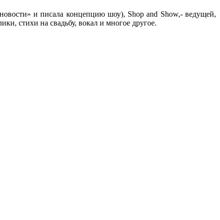
новости» и писала концепцию шоу), Shop and Show,- ведущей,
ки, стихи на свадьбу, вокал и многое другое.