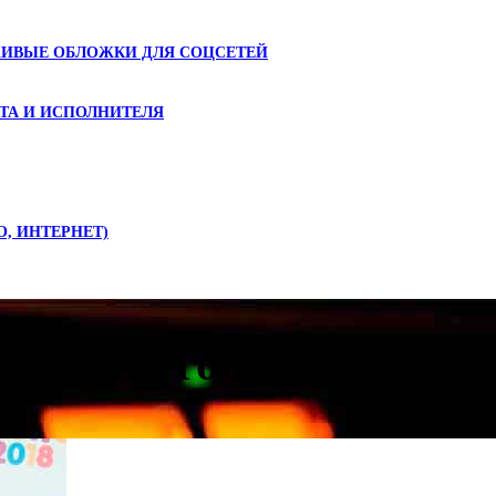
ЖИВЫЕ ОБЛОЖКИ ДЛЯ СОЦСЕТЕЙ
ТА И ИСПОЛНИТЕЛЯ
О, ИНТЕРНЕТ)
енский голос