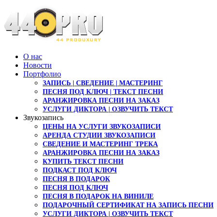
О нас
Новости
Портфолио
ЗАПИСЬ | СВЕДЕНИЕ | МАСТЕРИНГ
ПЕСНЯ ПОД КЛЮЧ | ТЕКСТ ПЕСНИ
АРАНЖИРОВКА ПЕСНИ НА ЗАКАЗ
УСЛУГИ ДИКТОРА | ОЗВУЧИТЬ ТЕКСТ
Звукозапись
ЦЕНЫ НА УСЛУГИ ЗВУКОЗАПИСИ
АРЕНДА СТУДИИ ЗВУКОЗАПИСИ
СВЕДЕНИЕ И МАСТЕРИНГ ТРЕКА
АРАНЖИРОВКА ПЕСНИ НА ЗАКАЗ
КУПИТЬ ТЕКСТ ПЕСНИ
ПОДКАСТ ПОД КЛЮЧ
ПЕСНЯ В ПОДАРОК
ПЕСНЯ ПОД КЛЮЧ
ПЕСНЯ В ПОДАРОК НА ВИНИЛЕ
ПОДАРОЧНЫЙ СЕРТИФИКАТ НА ЗАПИСЬ ПЕСНИ
УСЛУГИ ДИКТОРА | ОЗВУЧИТЬ ТЕКСТ