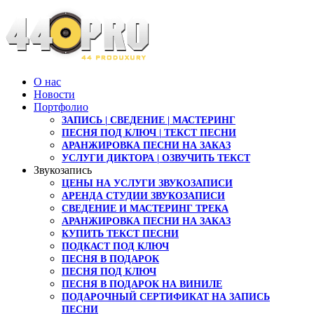
О нас
Новости
Портфолио
ЗАПИСЬ | СВЕДЕНИЕ | МАСТЕРИНГ
ПЕСНЯ ПОД КЛЮЧ | ТЕКСТ ПЕСНИ
АРАНЖИРОВКА ПЕСНИ НА ЗАКАЗ
УСЛУГИ ДИКТОРА | ОЗВУЧИТЬ ТЕКСТ
Звукозапись
ЦЕНЫ НА УСЛУГИ ЗВУКОЗАПИСИ
АРЕНДА СТУДИИ ЗВУКОЗАПИСИ
СВЕДЕНИЕ И МАСТЕРИНГ ТРЕКА
АРАНЖИРОВКА ПЕСНИ НА ЗАКАЗ
КУПИТЬ ТЕКСТ ПЕСНИ
ПОДКАСТ ПОД КЛЮЧ
ПЕСНЯ В ПОДАРОК
ПЕСНЯ ПОД КЛЮЧ
ПЕСНЯ В ПОДАРОК НА ВИНИЛЕ
ПОДАРОЧНЫЙ СЕРТИФИКАТ НА ЗАПИСЬ
ПЕСНИ