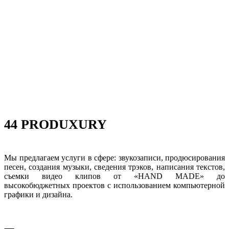
44 PRODUXURY
Мы предлагаем услуги в сфере: звукозаписи, продюсирования
песен, создания музыки, сведения трэков, написания текстов,
съемки видео клипов от «HAND MADE» до
высокобюджетных проектов с использованием компьютерной
графики и дизайна.