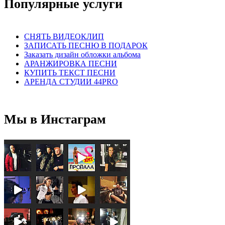
Популярные услуги
СНЯТЬ ВИДЕОКЛИП
ЗАПИСАТЬ ПЕСНЮ В ПОДАРОК
Заказать дизайн обложки альбома
АРАНЖИРОВКА ПЕСНИ
КУПИТЬ ТЕКСТ ПЕСНИ
АРЕНДА СТУДИИ 44PRO
Мы в Инстаграм