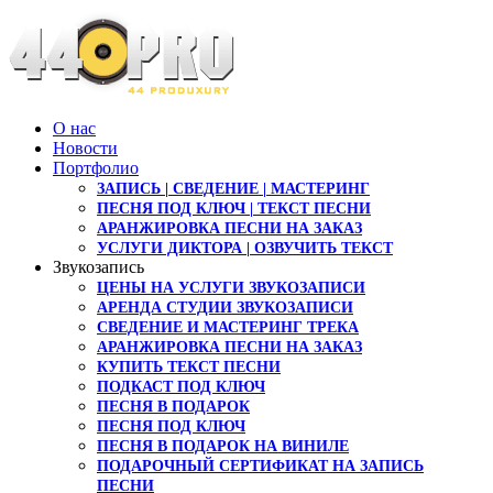
О нас
Новости
Портфолио
ЗАПИСЬ | СВЕДЕНИЕ | МАСТЕРИНГ
ПЕСНЯ ПОД КЛЮЧ | ТЕКСТ ПЕСНИ
АРАНЖИРОВКА ПЕСНИ НА ЗАКАЗ
УСЛУГИ ДИКТОРА | ОЗВУЧИТЬ ТЕКСТ
Звукозапись
ЦЕНЫ НА УСЛУГИ ЗВУКОЗАПИСИ
АРЕНДА СТУДИИ ЗВУКОЗАПИСИ
СВЕДЕНИЕ И МАСТЕРИНГ ТРЕКА
АРАНЖИРОВКА ПЕСНИ НА ЗАКАЗ
КУПИТЬ ТЕКСТ ПЕСНИ
ПОДКАСТ ПОД КЛЮЧ
ПЕСНЯ В ПОДАРОК
ПЕСНЯ ПОД КЛЮЧ
ПЕСНЯ В ПОДАРОК НА ВИНИЛЕ
ПОДАРОЧНЫЙ СЕРТИФИКАТ НА ЗАПИСЬ
ПЕСНИ