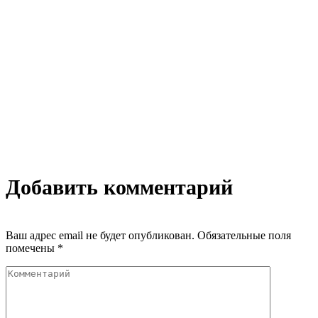
Добавить комментарий
Ваш адрес email не будет опубликован.
Обязательные поля
помечены
*