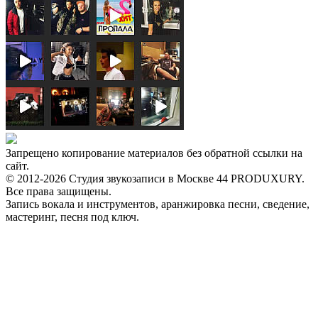
Запрещено копирование материалов без обратной ссылки на
сайт.
© 2012-2026 Студия звукозаписи в Москве 44 PRODUXURY.
Все права защищены.
Запись вокала и инструментов, аранжировка песни, сведение,
мастеринг, песня под ключ.