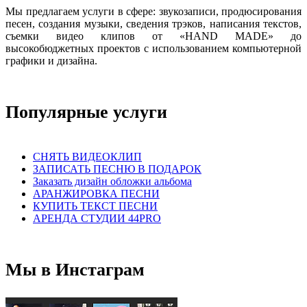
Мы предлагаем услуги в сфере: звукозаписи, продюсирования
песен, создания музыки, сведения трэков, написания текстов,
съемки видео клипов от «HAND MADE» до
высокобюджетных проектов с использованием компьютерной
графики и дизайна.
Популярные услуги
СНЯТЬ ВИДЕОКЛИП
ЗАПИСАТЬ ПЕСНЮ В ПОДАРОК
Заказать дизайн обложки альбома
АРАНЖИРОВКА ПЕСНИ
КУПИТЬ ТЕКСТ ПЕСНИ
АРЕНДА СТУДИИ 44PRO
Мы в Инстаграм