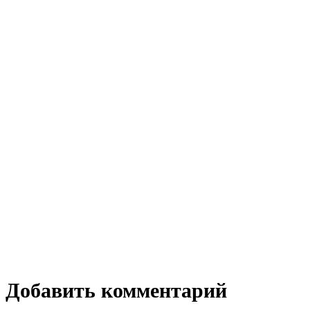
Добавить комментарий