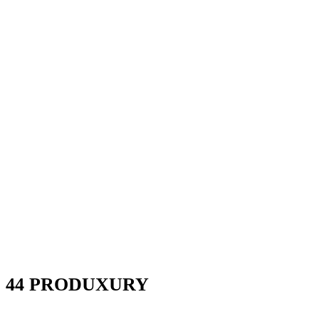
44 PRODUXURY