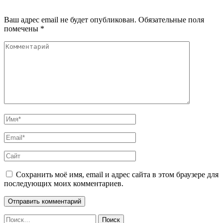
Ваш адрес email не будет опубликован.
Обязательные поля
помечены
*
Сохранить моё имя, email и адрес сайта в этом браузере для
последующих моих комментариев.
Найти: