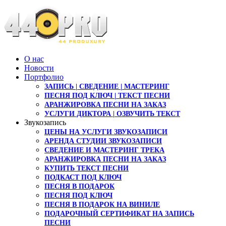
О нас
Новости
Портфолио
ЗАПИСЬ | СВЕДЕНИЕ | МАСТЕРИНГ
ПЕСНЯ ПОД КЛЮЧ | ТЕКСТ ПЕСНИ
АРАНЖИРОВКА ПЕСНИ НА ЗАКАЗ
УСЛУГИ ДИКТОРА | ОЗВУЧИТЬ ТЕКСТ
Звукозапись
ЦЕНЫ НА УСЛУГИ ЗВУКОЗАПИСИ
АРЕНДА СТУДИИ ЗВУКОЗАПИСИ
СВЕДЕНИЕ И МАСТЕРИНГ ТРЕКА
АРАНЖИРОВКА ПЕСНИ НА ЗАКАЗ
КУПИТЬ ТЕКСТ ПЕСНИ
ПОДКАСТ ПОД КЛЮЧ
ПЕСНЯ В ПОДАРОК
ПЕСНЯ ПОД КЛЮЧ
ПЕСНЯ В ПОДАРОК НА ВИНИЛЕ
ПОДАРОЧНЫЙ СЕРТИФИКАТ НА ЗАПИСЬ
ПЕСНИ