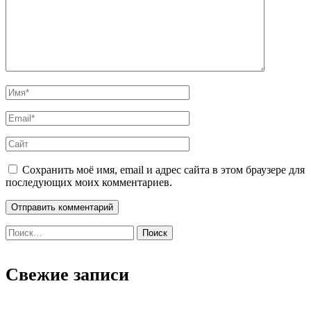
Сохранить моё имя, email и адрес сайта в этом браузере для
последующих моих комментариев.
Найти:
Свежие записи