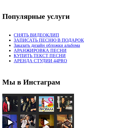
Популярные услуги
СНЯТЬ ВИДЕОКЛИП
ЗАПИСАТЬ ПЕСНЮ В ПОДАРОК
Заказать дизайн обложки альбома
АРАНЖИРОВКА ПЕСНИ
КУПИТЬ ТЕКСТ ПЕСНИ
АРЕНДА СТУДИИ 44PRO
Мы в Инстаграм