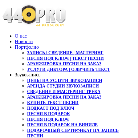
О нас
Новости
Портфолио
ЗАПИСЬ | СВЕДЕНИЕ | МАСТЕРИНГ
ПЕСНЯ ПОД КЛЮЧ | ТЕКСТ ПЕСНИ
АРАНЖИРОВКА ПЕСНИ НА ЗАКАЗ
УСЛУГИ ДИКТОРА | ОЗВУЧИТЬ ТЕКСТ
Звукозапись
ЦЕНЫ НА УСЛУГИ ЗВУКОЗАПИСИ
АРЕНДА СТУДИИ ЗВУКОЗАПИСИ
СВЕДЕНИЕ И МАСТЕРИНГ ТРЕКА
АРАНЖИРОВКА ПЕСНИ НА ЗАКАЗ
КУПИТЬ ТЕКСТ ПЕСНИ
ПОДКАСТ ПОД КЛЮЧ
ПЕСНЯ В ПОДАРОК
ПЕСНЯ ПОД КЛЮЧ
ПЕСНЯ В ПОДАРОК НА ВИНИЛЕ
ПОДАРОЧНЫЙ СЕРТИФИКАТ НА ЗАПИСЬ
ПЕСНИ