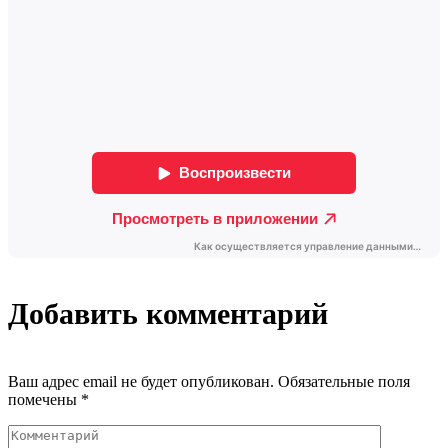
Добавить комментарий
Ваш адрес email не будет опубликован.
Обязательные поля
помечены
*