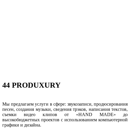
44 PRODUXURY
Мы предлагаем услуги в сфере: звукозаписи, продюсирования
песен, создания музыки, сведения трэков, написания текстов,
съемки видео клипов от «HAND MADE» до
высокобюджетных проектов с использованием компьютерной
графики и дизайна.