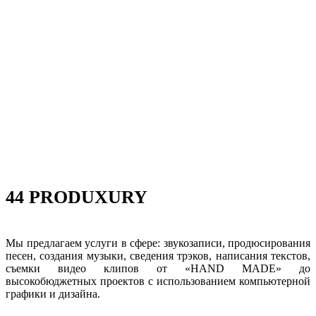
44 PRODUXURY
Мы предлагаем услуги в сфере: звукозаписи, продюсирования
песен, создания музыки, сведения трэков, написания текстов,
съемки видео клипов от «HAND MADE» до
высокобюджетных проектов с использованием компьютерной
графики и дизайна.