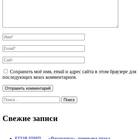
Сохранить моё имя, email и адрес сайта в этом браузере для
последующих моих комментариев.
Найти:
Свежие записи
ЕГОР ШИП — «Веснушки», премьера трэка