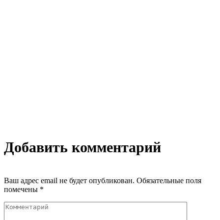
Добавить комментарий
Ваш адрес email не будет опубликован.
Обязательные поля
помечены
*