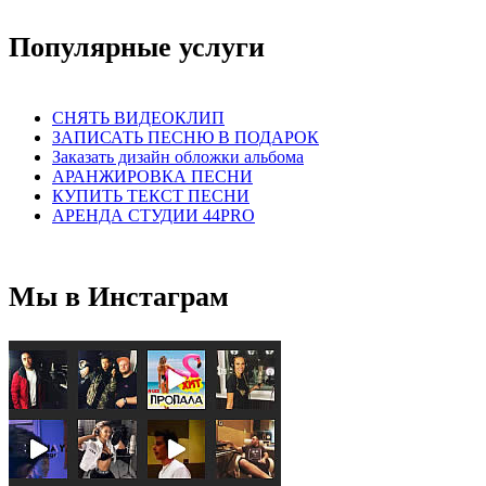
Популярные услуги
СНЯТЬ ВИДЕОКЛИП
ЗАПИСАТЬ ПЕСНЮ В ПОДАРОК
Заказать дизайн обложки альбома
АРАНЖИРОВКА ПЕСНИ
КУПИТЬ ТЕКСТ ПЕСНИ
АРЕНДА СТУДИИ 44PRO
Мы в Инстаграм