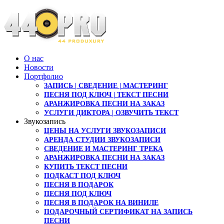
О нас
Новости
Портфолио
ЗАПИСЬ | СВЕДЕНИЕ | МАСТЕРИНГ
ПЕСНЯ ПОД КЛЮЧ | ТЕКСТ ПЕСНИ
АРАНЖИРОВКА ПЕСНИ НА ЗАКАЗ
УСЛУГИ ДИКТОРА | ОЗВУЧИТЬ ТЕКСТ
Звукозапись
ЦЕНЫ НА УСЛУГИ ЗВУКОЗАПИСИ
АРЕНДА СТУДИИ ЗВУКОЗАПИСИ
СВЕДЕНИЕ И МАСТЕРИНГ ТРЕКА
АРАНЖИРОВКА ПЕСНИ НА ЗАКАЗ
КУПИТЬ ТЕКСТ ПЕСНИ
ПОДКАСТ ПОД КЛЮЧ
ПЕСНЯ В ПОДАРОК
ПЕСНЯ ПОД КЛЮЧ
ПЕСНЯ В ПОДАРОК НА ВИНИЛЕ
ПОДАРОЧНЫЙ СЕРТИФИКАТ НА ЗАПИСЬ
ПЕСНИ