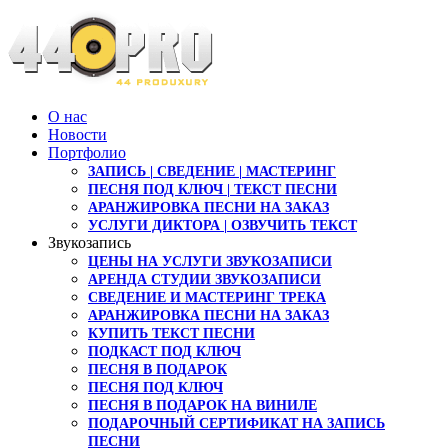
О нас
Новости
Портфолио
ЗАПИСЬ | СВЕДЕНИЕ | МАСТЕРИНГ
ПЕСНЯ ПОД КЛЮЧ | ТЕКСТ ПЕСНИ
АРАНЖИРОВКА ПЕСНИ НА ЗАКАЗ
УСЛУГИ ДИКТОРА | ОЗВУЧИТЬ ТЕКСТ
Звукозапись
ЦЕНЫ НА УСЛУГИ ЗВУКОЗАПИСИ
АРЕНДА СТУДИИ ЗВУКОЗАПИСИ
СВЕДЕНИЕ И МАСТЕРИНГ ТРЕКА
АРАНЖИРОВКА ПЕСНИ НА ЗАКАЗ
КУПИТЬ ТЕКСТ ПЕСНИ
ПОДКАСТ ПОД КЛЮЧ
ПЕСНЯ В ПОДАРОК
ПЕСНЯ ПОД КЛЮЧ
ПЕСНЯ В ПОДАРОК НА ВИНИЛЕ
ПОДАРОЧНЫЙ СЕРТИФИКАТ НА ЗАПИСЬ
ПЕСНИ