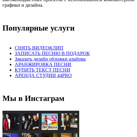
графики и дизайна.
Популярные услуги
СНЯТЬ ВИДЕОКЛИП
ЗАПИСАТЬ ПЕСНЮ В ПОДАРОК
Заказать дизайн обложки альбома
АРАНЖИРОВКА ПЕСНИ
КУПИТЬ ТЕКСТ ПЕСНИ
АРЕНДА СТУДИИ 44PRO
Мы в Инстаграм