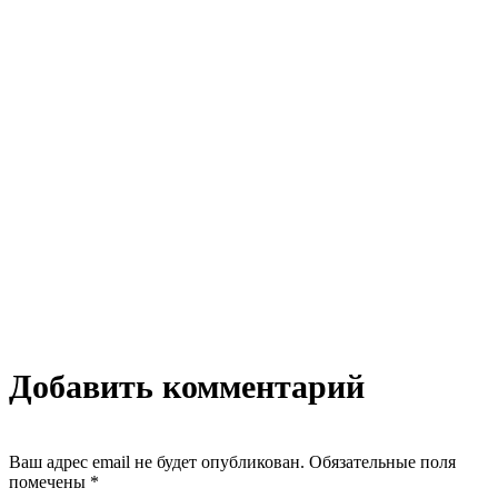
Добавить комментарий
Ваш адрес email не будет опубликован.
Обязательные поля
помечены
*