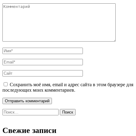
Сохранить моё имя, email и адрес сайта в этом браузере для
последующих моих комментариев.
Найти:
Свежие записи