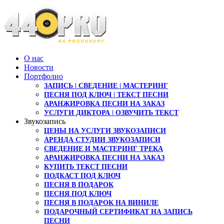
О нас
Новости
Портфолио
ЗАПИСЬ | СВЕДЕНИЕ | МАСТЕРИНГ
ПЕСНЯ ПОД КЛЮЧ | ТЕКСТ ПЕСНИ
АРАНЖИРОВКА ПЕСНИ НА ЗАКАЗ
УСЛУГИ ДИКТОРА | ОЗВУЧИТЬ ТЕКСТ
Звукозапись
ЦЕНЫ НА УСЛУГИ ЗВУКОЗАПИСИ
АРЕНДА СТУДИИ ЗВУКОЗАПИСИ
СВЕДЕНИЕ И МАСТЕРИНГ ТРЕКА
АРАНЖИРОВКА ПЕСНИ НА ЗАКАЗ
КУПИТЬ ТЕКСТ ПЕСНИ
ПОДКАСТ ПОД КЛЮЧ
ПЕСНЯ В ПОДАРОК
ПЕСНЯ ПОД КЛЮЧ
ПЕСНЯ В ПОДАРОК НА ВИНИЛЕ
ПОДАРОЧНЫЙ СЕРТИФИКАТ НА ЗАПИСЬ
ПЕСНИ