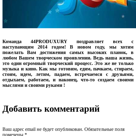
Команда 44PRODUXURY поздравляет всех с
наступающим 2014 годом! В новом году, мы хотим
пожелать Вам достижения самых высоких планок, в
любом Вашем творческом проявлении. Ведь наша жизнь,
это один огромный творческий процесс. Это же не только
музыка и кино. Как мы готовим, едим, пачкаем, стираем,
стоим, идем, летим, падаем, встречаемся с друзьями,
отдыхаем, работаем, и наконец, что-то создаем своими
мыслями и своими руками !
Добавить комментарий
Ваш адрес email не будет опубликован.
Обязательные поля
помечены
*