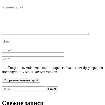
Сохранить моё имя, email и адрес сайта в этом браузере для
последующих моих комментариев.
Найти:
Свежие записи