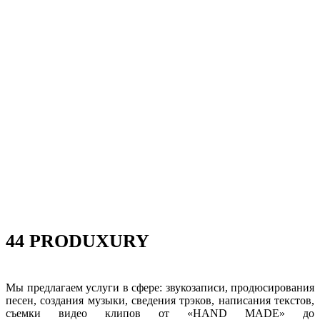
44 PRODUXURY
Мы предлагаем услуги в сфере: звукозаписи, продюсирования
песен, создания музыки, сведения трэков, написания текстов,
съемки видео клипов от «HAND MADE» до