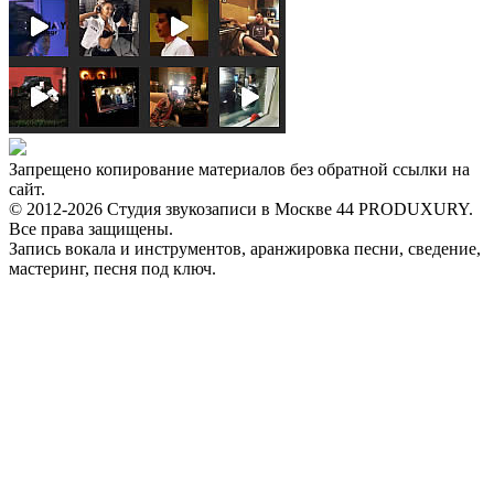
Запрещено копирование материалов без обратной ссылки на
сайт.
© 2012-2026 Студия звукозаписи в Москве 44 PRODUXURY.
Все права защищены.
Запись вокала и инструментов, аранжировка песни, сведение,
мастеринг, песня под ключ.