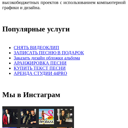
высокобюджетных проектов с использованием компьютерной
графики и дизайна.
Популярные услуги
СНЯТЬ ВИДЕОКЛИП
ЗАПИСАТЬ ПЕСНЮ В ПОДАРОК
Заказать дизайн обложки альбома
АРАНЖИРОВКА ПЕСНИ
КУПИТЬ ТЕКСТ ПЕСНИ
АРЕНДА СТУДИИ 44PRO
Мы в Инстаграм