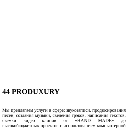
44 PRODUXURY
Мы предлагаем услуги в сфере: звукозаписи, продюсирования
песен, создания музыки, сведения трэков, написания текстов,
съемки видео клипов от «HAND MADE» до
высокобюджетных проектов с использованием компьютерной