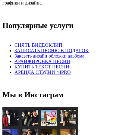
графики и дизайна.
Популярные услуги
СНЯТЬ ВИДЕОКЛИП
ЗАПИСАТЬ ПЕСНЮ В ПОДАРОК
Заказать дизайн обложки альбома
АРАНЖИРОВКА ПЕСНИ
КУПИТЬ ТЕКСТ ПЕСНИ
АРЕНДА СТУДИИ 44PRO
Мы в Инстаграм