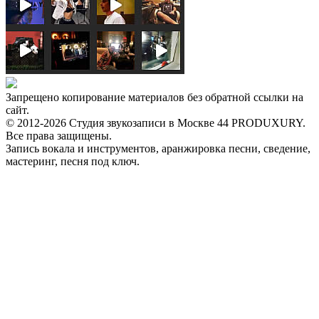
Запрещено копирование материалов без обратной ссылки на
сайт.
© 2012-2026 Студия звукозаписи в Москве 44 PRODUXURY.
Все права защищены.
Запись вокала и инструментов, аранжировка песни, сведение,
мастеринг, песня под ключ.