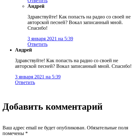
Ответить
Андрей
Здравствуйте! Как попасть на радио со своей не
авторской песней? Вокал записанный мной.
Спасибо!
3 января 2021 на 5:39
Ответить
Андрей
Здравствуйте! Как попасть на радио со своей не
авторской песней? Вокал записанный мной. Спасибо!
3 января 2021 на 5:39
Ответить
Добавить комментарий
Ваш адрес email не будет опубликован.
Обязательные поля
помечены
*