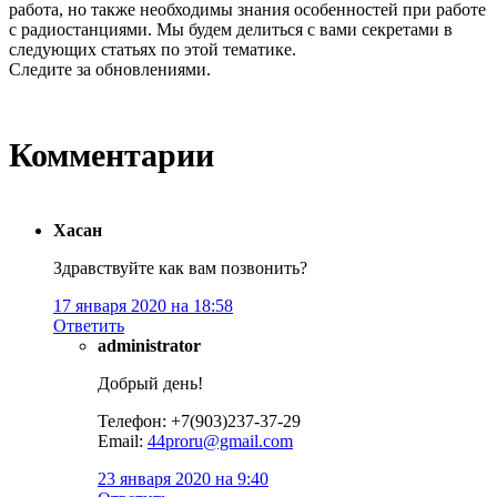
работа, но также необходимы знания особенностей при работе
с радиостанциями. Мы будем делиться с вами секретами в
следующих статьях по этой тематике.
Следите за обновлениями.
Комментарии
Хасан
Здравствуйте как вам позвонить?
17 января 2020 на 18:58
Ответить
administrator
Добрый день!
Телефон: +7(903)237-37-29
Email:
44proru@gmail.com
23 января 2020 на 9:40