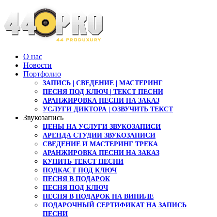
О нас
Новости
Портфолио
ЗАПИСЬ | СВЕДЕНИЕ | МАСТЕРИНГ
ПЕСНЯ ПОД КЛЮЧ | ТЕКСТ ПЕСНИ
АРАНЖИРОВКА ПЕСНИ НА ЗАКАЗ
УСЛУГИ ДИКТОРА | ОЗВУЧИТЬ ТЕКСТ
Звукозапись
ЦЕНЫ НА УСЛУГИ ЗВУКОЗАПИСИ
АРЕНДА СТУДИИ ЗВУКОЗАПИСИ
СВЕДЕНИЕ И МАСТЕРИНГ ТРЕКА
АРАНЖИРОВКА ПЕСНИ НА ЗАКАЗ
КУПИТЬ ТЕКСТ ПЕСНИ
ПОДКАСТ ПОД КЛЮЧ
ПЕСНЯ В ПОДАРОК
ПЕСНЯ ПОД КЛЮЧ
ПЕСНЯ В ПОДАРОК НА ВИНИЛЕ
ПОДАРОЧНЫЙ СЕРТИФИКАТ НА ЗАПИСЬ
ПЕСНИ