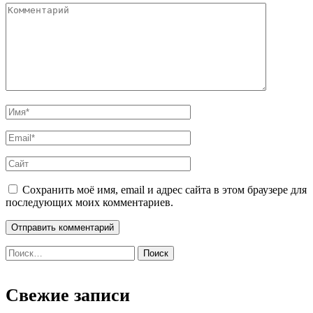
Сохранить моё имя, email и адрес сайта в этом браузере для
последующих моих комментариев.
Найти:
Свежие записи