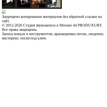
Запрещено копирование материалов без обратной ссылки на
сайт.
© 2012-2026 Студия звукозаписи в Москве 44 PRODUXURY.
Все права защищены.
Запись вокала и инструментов, аранжировка песни, сведение,
мастеринг, песня под ключ.