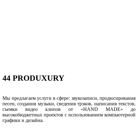
44 PRODUXURY
Мы предлагаем услуги в сфере: звукозаписи, продюсирования
песен, создания музыки, сведения трэков, написания текстов,
съемки видео клипов от «HAND MADE» до
высокобюджетных проектов с использованием компьютерной
графики и дизайна.