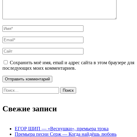
Сохранить моё имя, email и адрес сайта в этом браузере для
последующих моих комментариев.
Найти:
Свежие записи
ЕГОР ШИП — «Веснушки», премьера трэка
Премьера песни Серж — Когда найдёшь любовь