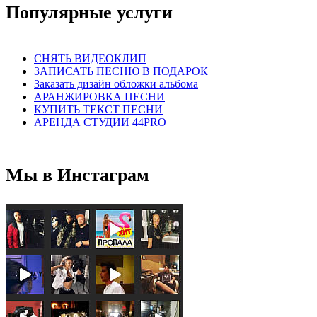
Популярные услуги
СНЯТЬ ВИДЕОКЛИП
ЗАПИСАТЬ ПЕСНЮ В ПОДАРОК
Заказать дизайн обложки альбома
АРАНЖИРОВКА ПЕСНИ
КУПИТЬ ТЕКСТ ПЕСНИ
АРЕНДА СТУДИИ 44PRO
Мы в Инстаграм