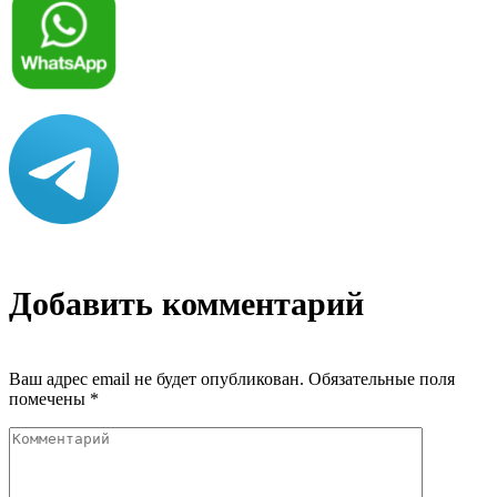
Добавить комментарий
Ваш адрес email не будет опубликован.
Обязательные поля
помечены
*