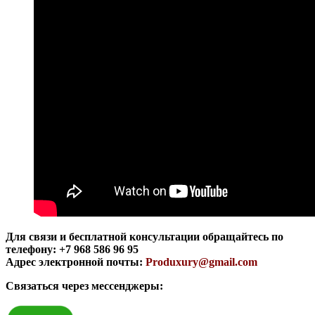
Для связи и бесплатной консультации обращайтесь по
телефону: +7 968 586 96 95
Адрес электронной почты:
Produxury@gmail.com
Связаться через мессенджеры: