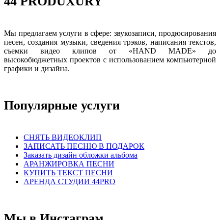
44 PRODUXURY
Мы предлагаем услуги в сфере: звукозаписи, продюсирования
песен, создания музыки, сведения трэков, написания текстов,
съемки видео клипов от «HAND MADE» до
высокобюджетных проектов с использованием компьютерной
графики и дизайна.
Популярные услуги
СНЯТЬ ВИДЕОКЛИП
ЗАПИСАТЬ ПЕСНЮ В ПОДАРОК
Заказать дизайн обложки альбома
АРАНЖИРОВКА ПЕСНИ
КУПИТЬ ТЕКСТ ПЕСНИ
АРЕНДА СТУДИИ 44PRO
Мы в Инстаграм