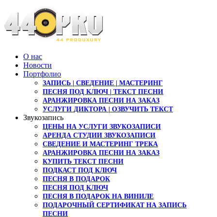
О нас
Новости
Портфолио
ЗАПИСЬ | СВЕДЕНИЕ | МАСТЕРИНГ
ПЕСНЯ ПОД КЛЮЧ | ТЕКСТ ПЕСНИ
АРАНЖИРОВКА ПЕСНИ НА ЗАКАЗ
УСЛУГИ ДИКТОРА | ОЗВУЧИТЬ ТЕКСТ
Звукозапись
ЦЕНЫ НА УСЛУГИ ЗВУКОЗАПИСИ
АРЕНДА СТУДИИ ЗВУКОЗАПИСИ
СВЕДЕНИЕ И МАСТЕРИНГ ТРЕКА
АРАНЖИРОВКА ПЕСНИ НА ЗАКАЗ
КУПИТЬ ТЕКСТ ПЕСНИ
ПОДКАСТ ПОД КЛЮЧ
ПЕСНЯ В ПОДАРОК
ПЕСНЯ ПОД КЛЮЧ
ПЕСНЯ В ПОДАРОК НА ВИНИЛЕ
ПОДАРОЧНЫЙ СЕРТИФИКАТ НА ЗАПИСЬ
ПЕСНИ