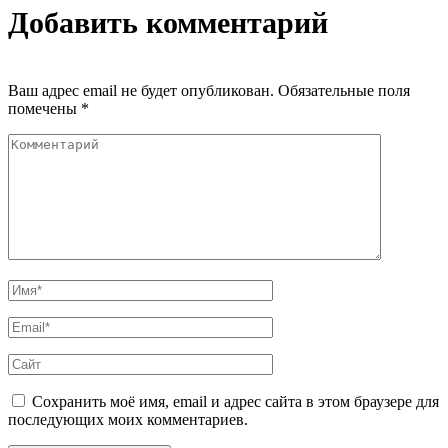
Добавить комментарий
Ваш адрес email не будет опубликован.
Обязательные поля
помечены
*
Сохранить моё имя, email и адрес сайта в этом браузере для
последующих моих комментариев.