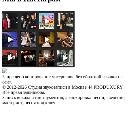
Запрещено копирование материалов без обратной ссылки на
сайт.
© 2012-2026 Студия звукозаписи в Москве 44 PRODUXURY.
Все права защищены.
Запись вокала и инструментов, аранжировка песни, сведение,
мастеринг, песня под ключ.