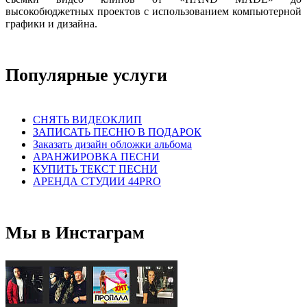
высокобюджетных проектов с использованием компьютерной
графики и дизайна.
Популярные услуги
СНЯТЬ ВИДЕОКЛИП
ЗАПИСАТЬ ПЕСНЮ В ПОДАРОК
Заказать дизайн обложки альбома
АРАНЖИРОВКА ПЕСНИ
КУПИТЬ ТЕКСТ ПЕСНИ
АРЕНДА СТУДИИ 44PRO
Мы в Инстаграм