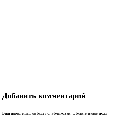
Добавить комментарий
Ваш адрес email не будет опубликован.
Обязательные поля