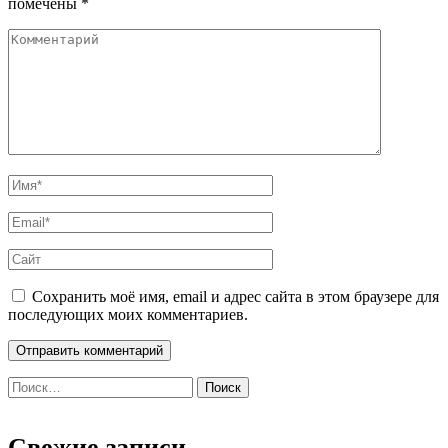
помечены
*
Сохранить моё имя, email и адрес сайта в этом браузере для
последующих моих комментариев.
Найти:
Свежие записи