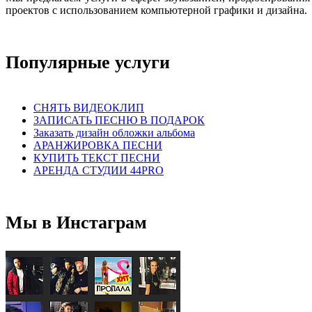
проектов с использованием компьютерной графики и дизайна.
Популярные услуги
СНЯТЬ ВИДЕОКЛИП
ЗАПИСАТЬ ПЕСНЮ В ПОДАРОК
Заказать дизайн обложки альбома
АРАНЖИРОВКА ПЕСНИ
КУПИТЬ ТЕКСТ ПЕСНИ
АРЕНДА СТУДИИ 44PRO
Мы в Инстаграм