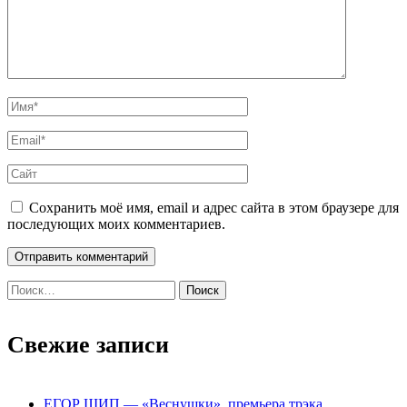
Сохранить моё имя, email и адрес сайта в этом браузере для
последующих моих комментариев.
Найти:
Свежие записи
ЕГОР ШИП — «Веснушки», премьера трэка