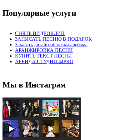
Популярные услуги
СНЯТЬ ВИДЕОКЛИП
ЗАПИСАТЬ ПЕСНЮ В ПОДАРОК
Заказать дизайн обложки альбома
АРАНЖИРОВКА ПЕСНИ
КУПИТЬ ТЕКСТ ПЕСНИ
АРЕНДА СТУДИИ 44PRO
Мы в Инстаграм