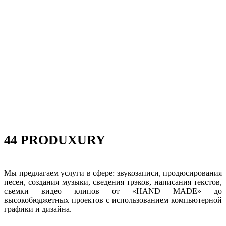
44 PRODUXURY
Мы предлагаем услуги в сфере: звукозаписи, продюсирования
песен, создания музыки, сведения трэков, написания текстов,
съемки видео клипов от «HAND MADE» до
высокобюджетных проектов с использованием компьютерной
графики и дизайна.