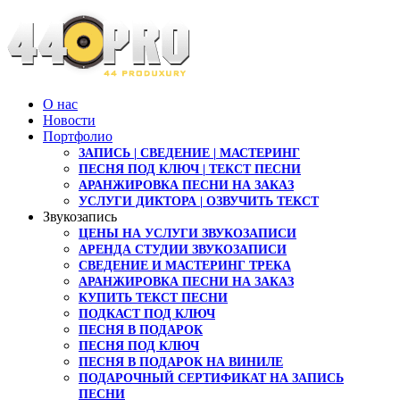
О нас
Новости
Портфолио
ЗАПИСЬ | СВЕДЕНИЕ | МАСТЕРИНГ
ПЕСНЯ ПОД КЛЮЧ | ТЕКСТ ПЕСНИ
АРАНЖИРОВКА ПЕСНИ НА ЗАКАЗ
УСЛУГИ ДИКТОРА | ОЗВУЧИТЬ ТЕКСТ
Звукозапись
ЦЕНЫ НА УСЛУГИ ЗВУКОЗАПИСИ
АРЕНДА СТУДИИ ЗВУКОЗАПИСИ
СВЕДЕНИЕ И МАСТЕРИНГ ТРЕКА
АРАНЖИРОВКА ПЕСНИ НА ЗАКАЗ
КУПИТЬ ТЕКСТ ПЕСНИ
ПОДКАСТ ПОД КЛЮЧ
ПЕСНЯ В ПОДАРОК
ПЕСНЯ ПОД КЛЮЧ
ПЕСНЯ В ПОДАРОК НА ВИНИЛЕ
ПОДАРОЧНЫЙ СЕРТИФИКАТ НА ЗАПИСЬ
ПЕСНИ