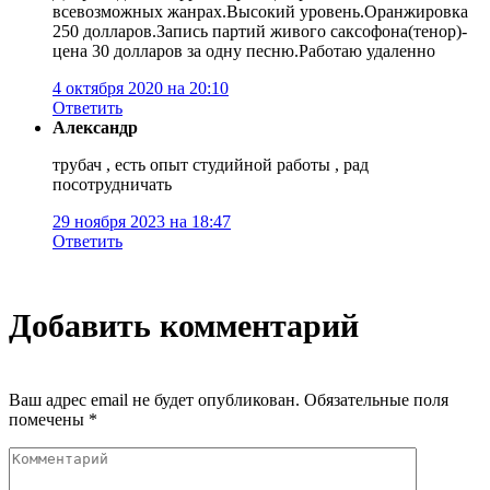
всевозможных жанрах.Высокий уровень.Оранжировка
250 долларов.Запись партий живого саксофона(тенор)-
цена 30 долларов за одну песню.Работаю удаленно
4 октября 2020 на 20:10
Ответить
Александр
трубач , есть опыт студийной работы , рад
посотрудничать
29 ноября 2023 на 18:47
Ответить
Добавить комментарий
Ваш адрес email не будет опубликован.
Обязательные поля
помечены
*