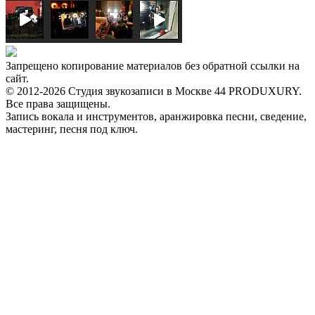
Запрещено копирование материалов без обратной ссылки на
сайт.
© 2012-2026 Студия звукозаписи в Москве 44 PRODUXURY.
Все права защищены.
Запись вокала и инструментов, аранжировка песни, сведение,
мастеринг, песня под ключ.