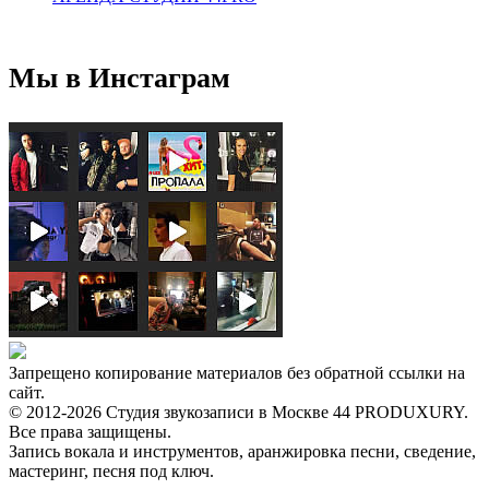
Мы в Инстаграм
Запрещено копирование материалов без обратной ссылки на
сайт.
© 2012-2026 Студия звукозаписи в Москве 44 PRODUXURY.
Все права защищены.
Запись вокала и инструментов, аранжировка песни, сведение,
мастеринг, песня под ключ.