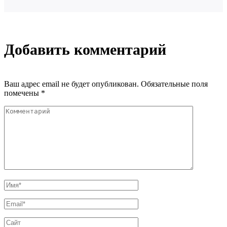
Добавить комментарий
Ваш адрес email не будет опубликован.
Обязательные поля
помечены
*