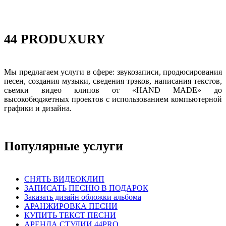
44 PRODUXURY
Мы предлагаем услуги в сфере: звукозаписи, продюсирования
песен, создания музыки, сведения трэков, написания текстов,
съемки видео клипов от «HAND MADE» до
высокобюджетных проектов с использованием компьютерной
графики и дизайна.
Популярные услуги
СНЯТЬ ВИДЕОКЛИП
ЗАПИСАТЬ ПЕСНЮ В ПОДАРОК
Заказать дизайн обложки альбома
АРАНЖИРОВКА ПЕСНИ
КУПИТЬ ТЕКСТ ПЕСНИ
АРЕНДА СТУДИИ 44PRO