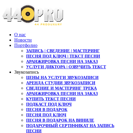
О нас
Новости
Портфолио
ЗАПИСЬ | СВЕДЕНИЕ | МАСТЕРИНГ
ПЕСНЯ ПОД КЛЮЧ | ТЕКСТ ПЕСНИ
АРАНЖИРОВКА ПЕСНИ НА ЗАКАЗ
УСЛУГИ ДИКТОРА | ОЗВУЧИТЬ ТЕКСТ
Звукозапись
ЦЕНЫ НА УСЛУГИ ЗВУКОЗАПИСИ
АРЕНДА СТУДИИ ЗВУКОЗАПИСИ
СВЕДЕНИЕ И МАСТЕРИНГ ТРЕКА
АРАНЖИРОВКА ПЕСНИ НА ЗАКАЗ
КУПИТЬ ТЕКСТ ПЕСНИ
ПОДКАСТ ПОД КЛЮЧ
ПЕСНЯ В ПОДАРОК
ПЕСНЯ ПОД КЛЮЧ
ПЕСНЯ В ПОДАРОК НА ВИНИЛЕ
ПОДАРОЧНЫЙ СЕРТИФИКАТ НА ЗАПИСЬ
ПЕСНИ