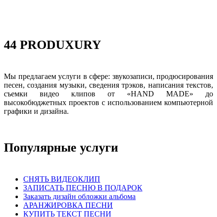
44 PRODUXURY
Мы предлагаем услуги в сфере: звукозаписи, продюсирования
песен, создания музыки, сведения трэков, написания текстов,
съемки видео клипов от «HAND MADE» до
высокобюджетных проектов с использованием компьютерной
графики и дизайна.
Популярные услуги
СНЯТЬ ВИДЕОКЛИП
ЗАПИСАТЬ ПЕСНЮ В ПОДАРОК
Заказать дизайн обложки альбома
АРАНЖИРОВКА ПЕСНИ
КУПИТЬ ТЕКСТ ПЕСНИ