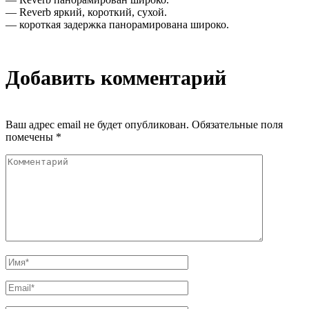
— Reverb яркий, короткий, сухой.
— короткая задержка панорамирована широко.
Добавить комментарий
Ваш адрес email не будет опубликован.
Обязательные поля
помечены
*