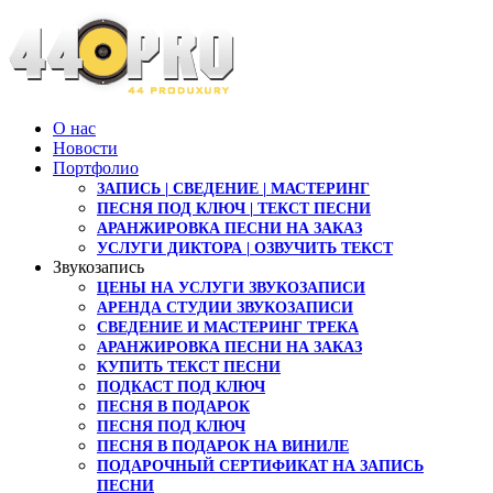
О нас
Новости
Портфолио
ЗАПИСЬ | СВЕДЕНИЕ | МАСТЕРИНГ
ПЕСНЯ ПОД КЛЮЧ | ТЕКСТ ПЕСНИ
АРАНЖИРОВКА ПЕСНИ НА ЗАКАЗ
УСЛУГИ ДИКТОРА | ОЗВУЧИТЬ ТЕКСТ
Звукозапись
ЦЕНЫ НА УСЛУГИ ЗВУКОЗАПИСИ
АРЕНДА СТУДИИ ЗВУКОЗАПИСИ
СВЕДЕНИЕ И МАСТЕРИНГ ТРЕКА
АРАНЖИРОВКА ПЕСНИ НА ЗАКАЗ
КУПИТЬ ТЕКСТ ПЕСНИ
ПОДКАСТ ПОД КЛЮЧ
ПЕСНЯ В ПОДАРОК
ПЕСНЯ ПОД КЛЮЧ
ПЕСНЯ В ПОДАРОК НА ВИНИЛЕ
ПОДАРОЧНЫЙ СЕРТИФИКАТ НА ЗАПИСЬ
ПЕСНИ