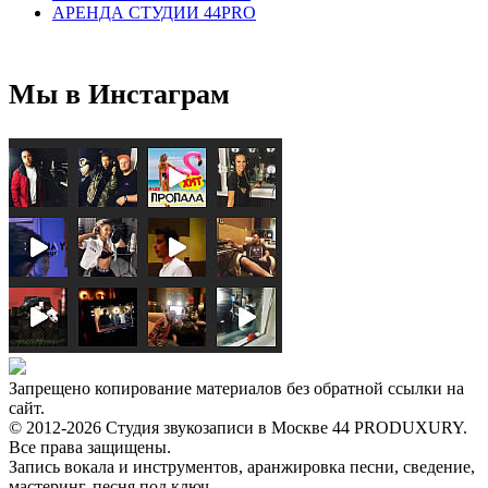
АРЕНДА СТУДИИ 44PRO
Мы в Инстаграм
Запрещено копирование материалов без обратной ссылки на
сайт.
© 2012-2026 Студия звукозаписи в Москве 44 PRODUXURY.
Все права защищены.
Запись вокала и инструментов, аранжировка песни, сведение,
мастеринг, песня под ключ.