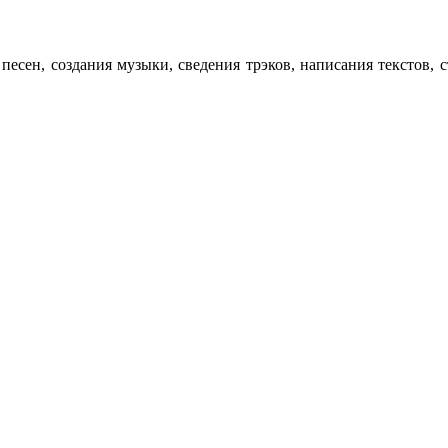
я песен, создания музыки, сведения трэков, написания текст