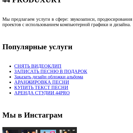
Мы предлагаем услуги в сфере: звукозаписи, продюсировани
проектов с использованием компьютерной графики и дизайна.
Популярные услуги
СНЯТЬ ВИДЕОКЛИП
ЗАПИСАТЬ ПЕСНЮ В ПОДАРОК
Заказать дизайн обложки альбома
АРАНЖИРОВКА ПЕСНИ
КУПИТЬ ТЕКСТ ПЕСНИ
АРЕНДА СТУДИИ 44PRO
Мы в Инстаграм