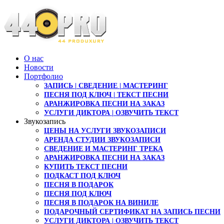
О нас
Новости
Портфолио
ЗАПИСЬ | СВЕДЕНИЕ | МАСТЕРИНГ
ПЕСНЯ ПОД КЛЮЧ | ТЕКСТ ПЕСНИ
АРАНЖИРОВКА ПЕСНИ НА ЗАКАЗ
УСЛУГИ ДИКТОРА | ОЗВУЧИТЬ ТЕКСТ
Звукозапись
ЦЕНЫ НА УСЛУГИ ЗВУКОЗАПИСИ
АРЕНДА СТУДИИ ЗВУКОЗАПИСИ
СВЕДЕНИЕ И МАСТЕРИНГ ТРЕКА
АРАНЖИРОВКА ПЕСНИ НА ЗАКАЗ
КУПИТЬ ТЕКСТ ПЕСНИ
ПОДКАСТ ПОД КЛЮЧ
ПЕСНЯ В ПОДАРОК
ПЕСНЯ ПОД КЛЮЧ
ПЕСНЯ В ПОДАРОК НА ВИНИЛЕ
ПОДАРОЧНЫЙ СЕРТИФИКАТ НА ЗАПИСЬ ПЕСНИ
УСЛУГИ ДИКТОРА | ОЗВУЧИТЬ ТЕКСТ