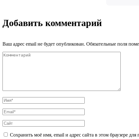
Добавить комментарий
Ваш адрес email не будет опубликован.
Обязательные поля пом
Сохранить моё имя, email и адрес сайта в этом браузере д