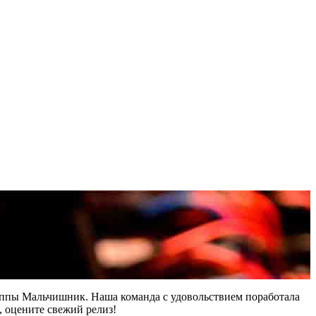
руппы Мальчишник. Наша команда с удовольствием поработала
 оцените свежий релиз!