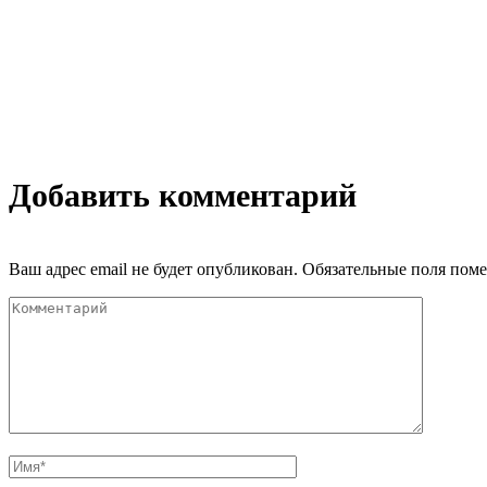
Добавить комментарий
Ваш адрес email не будет опубликован.
Обязательные поля пом