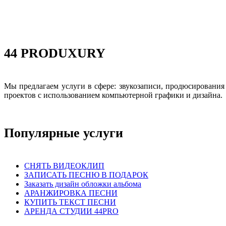
44 PRODUXURY
Мы предлагаем услуги в сфере: звукозаписи, продюсировани
проектов с использованием компьютерной графики и дизайна.
Популярные услуги
СНЯТЬ ВИДЕОКЛИП
ЗАПИСАТЬ ПЕСНЮ В ПОДАРОК
Заказать дизайн обложки альбома
АРАНЖИРОВКА ПЕСНИ
КУПИТЬ ТЕКСТ ПЕСНИ
АРЕНДА СТУДИИ 44PRO