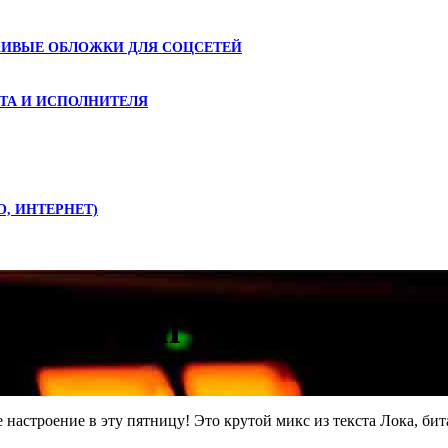
ЖИВЫЕ ОБЛОЖКИ ДЛЯ СОЦСЕТЕЙ
ТА И ИСПОЛНИТЕЛЯ
О, ИНТЕРНЕТ)
— Cocktail первыми
 настроение в эту пятницу! Это крутой микс из текста Лока, бит