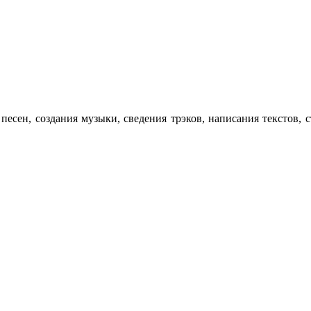
я песен, создания музыки, сведения трэков, написания текст