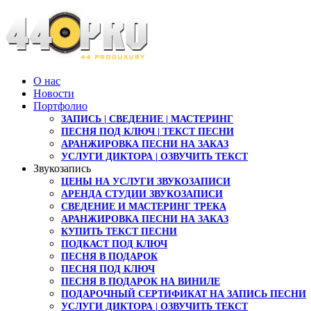
О нас
Новости
Портфолио
ЗАПИСЬ | СВЕДЕНИЕ | МАСТЕРИНГ
ПЕСНЯ ПОД КЛЮЧ | ТЕКСТ ПЕСНИ
АРАНЖИРОВКА ПЕСНИ НА ЗАКАЗ
УСЛУГИ ДИКТОРА | ОЗВУЧИТЬ ТЕКСТ
Звукозапись
ЦЕНЫ НА УСЛУГИ ЗВУКОЗАПИСИ
АРЕНДА СТУДИИ ЗВУКОЗАПИСИ
СВЕДЕНИЕ И МАСТЕРИНГ ТРЕКА
АРАНЖИРОВКА ПЕСНИ НА ЗАКАЗ
КУПИТЬ ТЕКСТ ПЕСНИ
ПОДКАСТ ПОД КЛЮЧ
ПЕСНЯ В ПОДАРОК
ПЕСНЯ ПОД КЛЮЧ
ПЕСНЯ В ПОДАРОК НА ВИНИЛЕ
ПОДАРОЧНЫЙ СЕРТИФИКАТ НА ЗАПИСЬ ПЕСНИ
УСЛУГИ ДИКТОРА | ОЗВУЧИТЬ ТЕКСТ