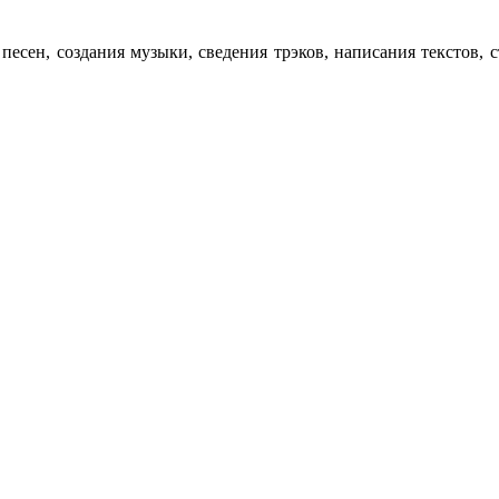
я песен, создания музыки, сведения трэков, написания текст