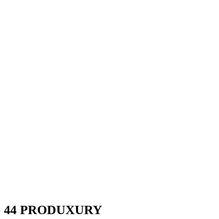
44 PRODUXURY