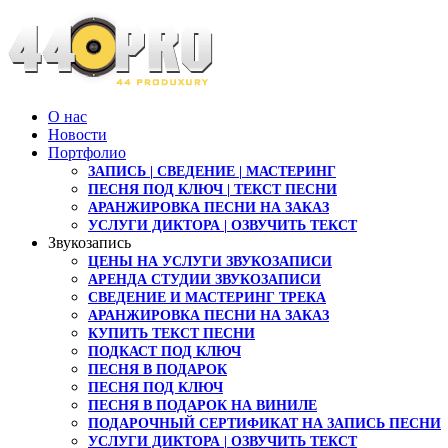
О нас
Новости
Портфолио
ЗАПИСЬ | СВЕДЕНИЕ | МАСТЕРИНГ
ПЕСНЯ ПОД КЛЮЧ | ТЕКСТ ПЕСНИ
АРАНЖИРОВКА ПЕСНИ НА ЗАКАЗ
УСЛУГИ ДИКТОРА | ОЗВУЧИТЬ ТЕКСТ
Звукозапись
ЦЕНЫ НА УСЛУГИ ЗВУКОЗАПИСИ
АРЕНДА СТУДИИ ЗВУКОЗАПИСИ
СВЕДЕНИЕ И МАСТЕРИНГ ТРЕКА
АРАНЖИРОВКА ПЕСНИ НА ЗАКАЗ
КУПИТЬ ТЕКСТ ПЕСНИ
ПОДКАСТ ПОД КЛЮЧ
ПЕСНЯ В ПОДАРОК
ПЕСНЯ ПОД КЛЮЧ
ПЕСНЯ В ПОДАРОК НА ВИНИЛЕ
ПОДАРОЧНЫЙ СЕРТИФИКАТ НА ЗАПИСЬ ПЕСНИ
УСЛУГИ ДИКТОРА | ОЗВУЧИТЬ ТЕКСТ