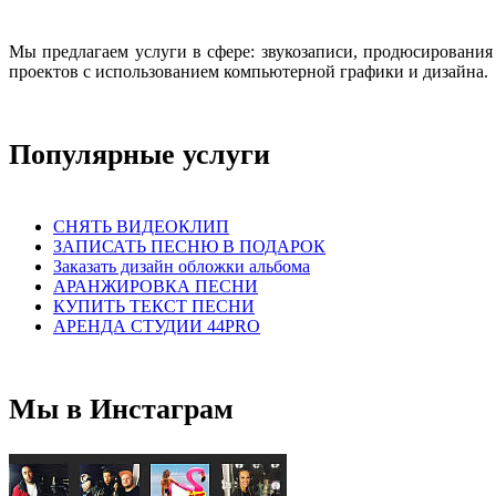
Мы предлагаем услуги в сфере: звукозаписи, продюсировани
проектов с использованием компьютерной графики и дизайна.
Популярные услуги
СНЯТЬ ВИДЕОКЛИП
ЗАПИСАТЬ ПЕСНЮ В ПОДАРОК
Заказать дизайн обложки альбома
АРАНЖИРОВКА ПЕСНИ
КУПИТЬ ТЕКСТ ПЕСНИ
АРЕНДА СТУДИИ 44PRO
Мы в Инстаграм