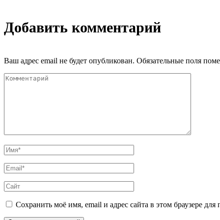
Добавить комментарий
Ваш адрес email не будет опубликован.
Обязательные поля пом
Сохранить моё имя, email и адрес сайта в этом браузере д