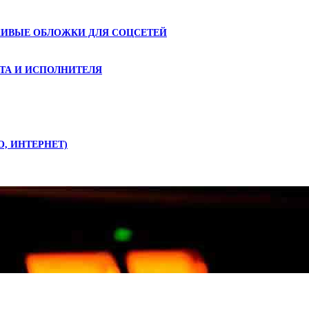
ЖИВЫЕ ОБЛОЖКИ ДЛЯ СОЦСЕТЕЙ
ТА И ИСПОЛНИТЕЛЯ
О, ИНТЕРНЕТ)