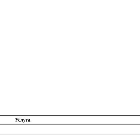
Услуга