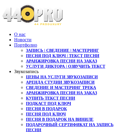
О нас
Новости
Портфолио
ЗАПИСЬ | СВЕДЕНИЕ | МАСТЕРИНГ
ПЕСНЯ ПОД КЛЮЧ | ТЕКСТ ПЕСНИ
АРАНЖИРОВКА ПЕСНИ НА ЗАКАЗ
УСЛУГИ ДИКТОРА | ОЗВУЧИТЬ ТЕКСТ
Звукозапись
ЦЕНЫ НА УСЛУГИ ЗВУКОЗАПИСИ
АРЕНДА СТУДИИ ЗВУКОЗАПИСИ
СВЕДЕНИЕ И МАСТЕРИНГ ТРЕКА
АРАНЖИРОВКА ПЕСНИ НА ЗАКАЗ
КУПИТЬ ТЕКСТ ПЕСНИ
ПОДКАСТ ПОД КЛЮЧ
ПЕСНЯ В ПОДАРОК
ПЕСНЯ ПОД КЛЮЧ
ПЕСНЯ В ПОДАРОК НА ВИНИЛЕ
ПОДАРОЧНЫЙ СЕРТИФИКАТ НА ЗАПИСЬ
ПЕСНИ