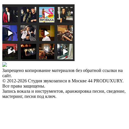
Запрещено копирование материалов без обратной ссылки на
сайт.
© 2012-2026 Студия звукозаписи в Москве 44 PRODUXURY.
Все права защищены.
Запись вокала и инструментов, аранжировка песни, сведение,
мастеринг, песня под ключ.