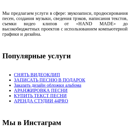
Мы предлагаем услуги в сфере: звукозаписи, продюсирования
песен, создания музыки, сведения трэков, написания текстов,
съемки видео клипов от «HAND MADE» до
высокобюджетных проектов с использованием компьютерной
графики и дизайна.
Популярные услуги
СНЯТЬ ВИДЕОКЛИП
ЗАПИСАТЬ ПЕСНЮ В ПОДАРОК
Заказать дизайн обложки альбома
АРАНЖИРОВКА ПЕСНИ
КУПИТЬ ТЕКСТ ПЕСНИ
АРЕНДА СТУДИИ 44PRO
Мы в Инстаграм