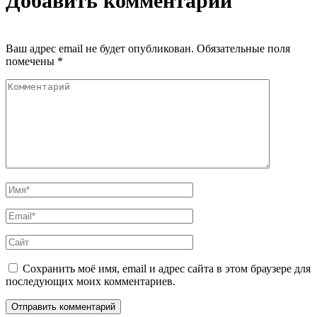
Добавить комментарий
Ваш адрес email не будет опубликован.
Обязательные поля
помечены
*
Сохранить моё имя, email и адрес сайта в этом браузере для
последующих моих комментариев.