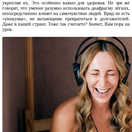
укрепляя их. Это особенно важно для здоровья. Не зря же
говорят, что умение разумно использовать диафрагму лёгких,
непосредственно влияет на самочувствие людей. Вряд ли есть
«уникумы», не желающими превратиться в долгожителей.
Даже в нашей стране. Тоже так считаете? Значит, Вам пора на
урок.