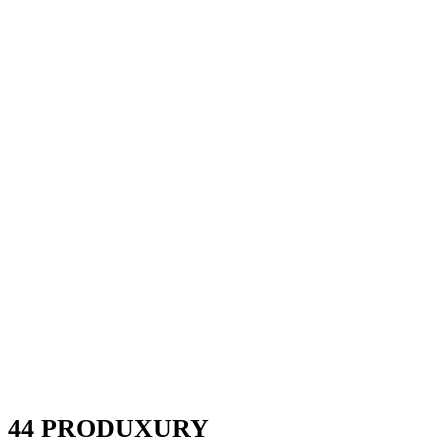
44 PRODUXURY